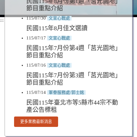
民國115年8月份第1週「莒光園地」
節目重點介紹
115/07/30
文宣心戰處
:::
民國115年8月佳文選讀
115/07/17
文宣心戰處
民國115年7月份第4週「莒光園地」
節目重點介紹
115/07/16
文宣心戰處
民國115年7月份第3週「莒光園地」
節目重點介紹
115/07/14
軍眷服務處/郭士銘
民國115年臺北市等5縣市44宗不動
產公告標租
更多業務最新消息