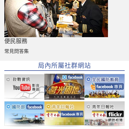
便民服務
常見問答集
局內所屬社群網站