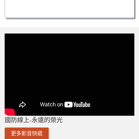
國防線上-永遠的榮光
更多影音快遞