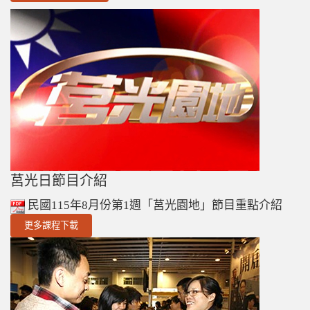
莒光日節目介紹
民國115年8月份第1週「莒光園地」節目重點介紹
更多課程下載