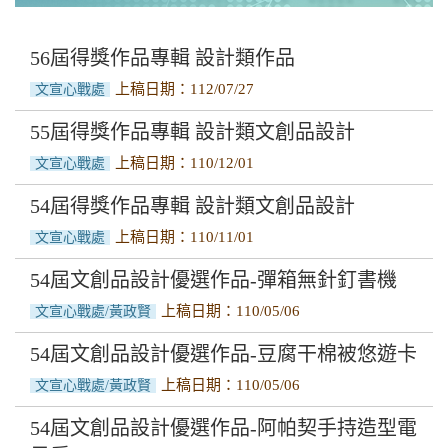
文字類
音樂類
56屆得獎作品專輯 設計類作品
上稿日期：112/07/27
文宣心戰處
設計類
55屆得獎作品專輯 設計類文創品設計
上稿日期：110/12/01
文宣心戰處
54屆得獎作品專輯 設計類文創品設計
上稿日期：110/11/01
文宣心戰處
54屆文創品設計優選作品-彈箱無針釘書機
上稿日期：110/05/06
文宣心戰處/黃政賢
54屆文創品設計優選作品-豆腐干棉被悠遊卡
上稿日期：110/05/06
文宣心戰處/黃政賢
54屆文創品設計優選作品-阿帕契手持造型電