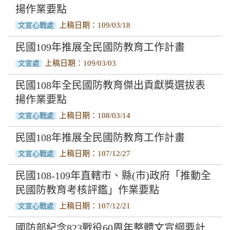
揚作業要點
上稿日期：109/03/18
文宣心戰處
民國109年推展全民國防教育工作計畫
上稿日期：109/03/03
文宣處
民國108年全民國防教育傑出貢獻獎選拔表
揚作業要點
上稿日期：108/03/14
文宣心戰處
民國108年推展全民國防教育工作計畫
上稿日期：107/12/27
文宣心戰處
民國108-109年直轄市、縣(市)政府「推動全
民國防教育考核評鑑」作業要點
上稿日期：107/12/21
文宣心戰處
國防部紀念823戰役60周年整體文宣綱要計