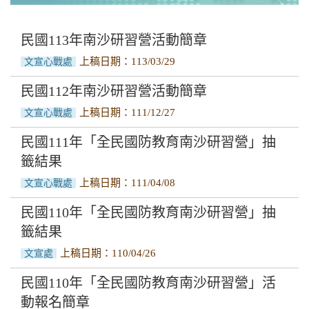
南沙研習營活動
實施計畫與作業要點
民國113年南沙研習營活動簡章
上稿日期：113/03/29
文宣心戰處
活動成果
民國112年南沙研習營活動簡章
上稿日期：111/12/27
文宣心戰處
民國111年「全民國防教育南沙研習營」抽
籤結果
上稿日期：111/04/08
文宣心戰處
民國110年「全民國防教育南沙研習營」抽
籤結果
上稿日期：110/04/26
文宣處
民國110年「全民國防教育南沙研習營」活
動報名簡章