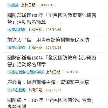
上稿日期：109/12/16
文宣處
國防部辦理109年「全民國防教育南沙研習
營」活動報名簡章
上稿日期：108/12/30
文宣心戰處
前進太平島 用青春記憶刻劃全民國防
上稿日期：108/06/14
文宣心戰處
國防部辦理108年「全民國防教育南沙研習
營」活動報名簡章
上稿日期：107/12/17
文宣心戰處-古晏豪中校
座談會：捍衛南海主權，資源和平共享
上稿日期：107/09/21
文宣心戰處
國防線上：107年「全民國防南沙研習營」
專題報導