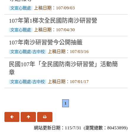
上稿日期：107/09/03
文宣心戰處
107年第1梯次全民國防南沙研習營
上稿日期：107/04/30
文宣心戰處
107年南沙研習營今公開抽籤
上稿日期：107/03/16
文宣心戰處-古中校
民國107年「全民國防南沙研習營」活動簡
章
上稿日期：107/01/17
文宣心戰處-古中校
1
上一頁
回頂端
友善列印
網站更新日期：115/7/31 (瀏覽總數：80453899)