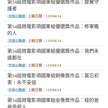
第54屆微電影項國軍組優選獎作品：旋翼守
護者
上稿日期：110/04/14
文宣心戰處
第54屆微電影項國軍組優選獎作品：修軍艦
的人
上稿日期：110/04/14
文宣心戰處
第54屆微電影項國軍組優選獎作品：我們永
遠都在
上稿日期：110/04/14
文宣心戰處
第54屆微電影項國軍組銅像獎作品：莫忘初
衷，永不妥協
上稿日期：110/04/14
文宣心戰處
第54屆微電影項國軍組金像獎作品：蛙的爸
爸是超人