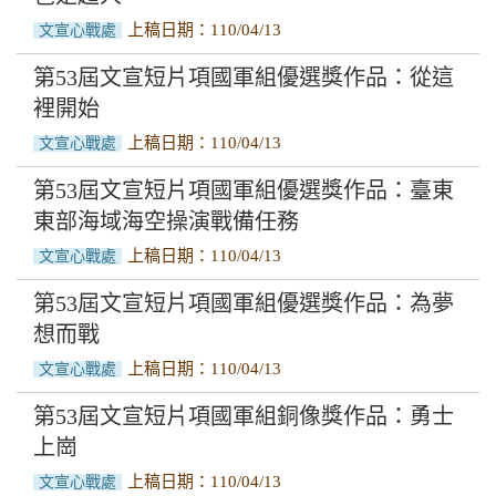
上稿日期：110/04/13
文宣心戰處
第53屆文宣短片項國軍組優選獎作品：從這
裡開始
上稿日期：110/04/13
文宣心戰處
第53屆文宣短片項國軍組優選獎作品：臺東
東部海域海空操演戰備任務
上稿日期：110/04/13
文宣心戰處
第53屆文宣短片項國軍組優選獎作品：為夢
想而戰
上稿日期：110/04/13
文宣心戰處
第53屆文宣短片項國軍組銅像獎作品：勇士
上崗
上稿日期：110/04/13
文宣心戰處