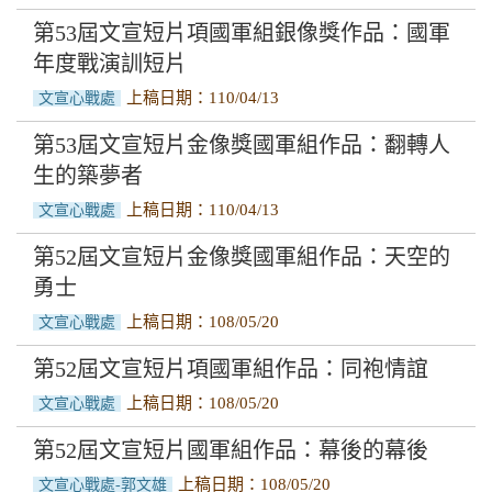
第53屆文宣短片項國軍組銀像獎作品：國軍
年度戰演訓短片
上稿日期：110/04/13
文宣心戰處
第53屆文宣短片金像獎國軍組作品：翻轉人
生的築夢者
上稿日期：110/04/13
文宣心戰處
第52屆文宣短片金像獎國軍組作品：天空的
勇士
上稿日期：108/05/20
文宣心戰處
第52屆文宣短片項國軍組作品：同袍情誼
上稿日期：108/05/20
文宣心戰處
第52屆文宣短片國軍組作品：幕後的幕後
上稿日期：108/05/20
文宣心戰處-郭文雄