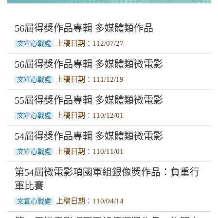
文字類
音樂類
56屆得獎作品專輯 多媒體類作品
上稿日期：112/07/27
文宣心戰處
設計類
56屆得獎作品專輯 多媒體類微電影
上稿日期：111/12/19
文宣心戰處
55屆得獎作品專輯 多媒體類微電影
上稿日期：110/12/01
文宣心戰處
54屆得獎作品專輯 多媒體類微電影
上稿日期：110/11/01
文宣心戰處
第54屆微電影項國軍組銀像獎作品：負重行
軍比賽
上稿日期：110/04/14
文宣心戰處