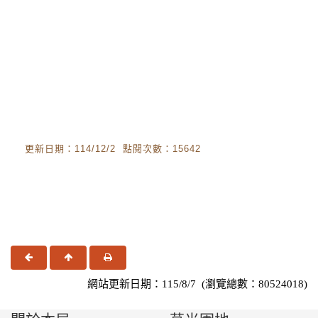
更新日期：114/12/2 點閱次數：15642
上一頁
回頂端
友善列印
網站更新日期：115/8/7 (瀏覽總數：80524018)