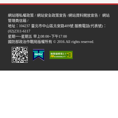
網站隱私權政策
/
網站安全政策宣告
/
網站資料開放宣告
/
網站
管理員信箱
/
地址：104237
臺北市中山區北安路409號
服務電話(代表號)：
(02)2311-6117
星期一~星期五 早上08:00~下午17:00
國防部政治作戰局版權所有 © 2016.All rights reserved.