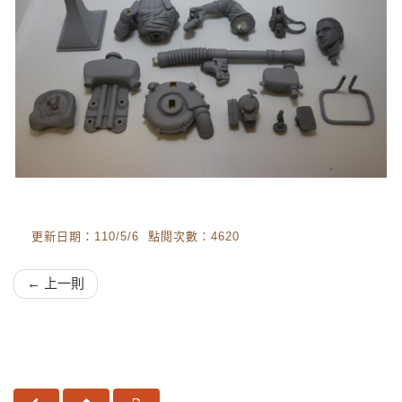
更新日期：110/5/6 點閱次數：4620
← 上一則