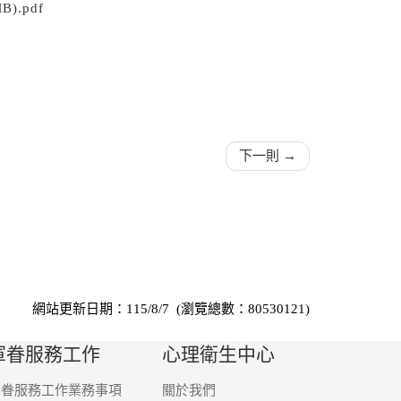
.pdf
f
下一則 →
網站更新日期：115/8/7 (瀏覽總數：80530121)
軍眷服務工作
心理衛生中心
軍眷服務工作業務事項
關於我們