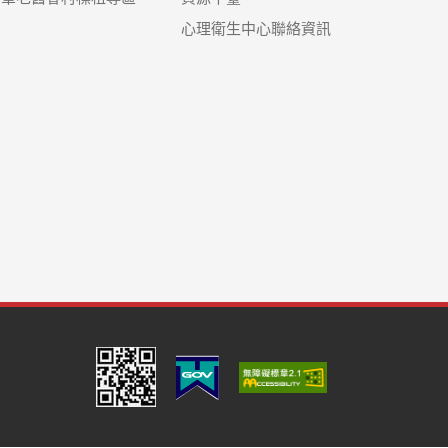
心理衛生中心聯絡資訊