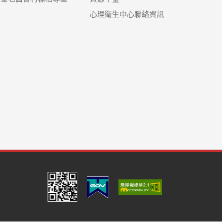
心理衛生中心聯絡資訊