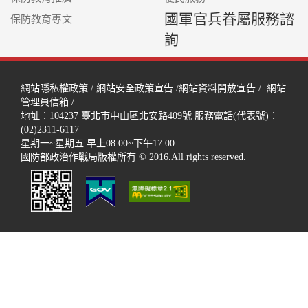
國軍官兵眷屬服務諮
保防教育專文
詢
網站隱私權政策
/
網站安全政策宣告
/
網站資料開放宣告
/
網站
管理員信箱
/
地址：104237
臺北市中山區北安路409號
服務電話(代表號)：
(02)2311-6117
星期一~星期五 早上08:00~下午17:00
國防部政治作戰局版權所有 © 2016.All rights reserved.