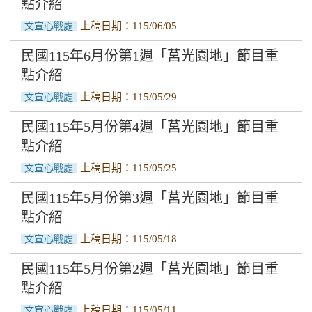
點介紹
上稿日期：115/06/05
文宣心戰處
民國115年6月份第1週「莒光園地」節目重
點介紹
上稿日期：115/05/29
文宣心戰處
民國115年5月份第4週「莒光園地」節目重
點介紹
上稿日期：115/05/25
文宣心戰處
民國115年5月份第3週「莒光園地」節目重
點介紹
上稿日期：115/05/18
文宣心戰處
民國115年5月份第2週「莒光園地」節目重
點介紹
上稿日期：115/05/11
文宣心戰處