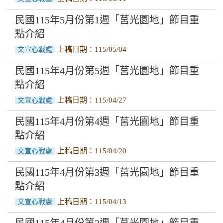
民國115年5月份第1週「莒光園地」節目重
點介紹
上稿日期：115/05/04
文宣心戰處
民國115年4月份第5週「莒光園地」節目重
點介紹
上稿日期：115/04/27
文宣心戰處
民國115年4月份第4週「莒光園地」節目重
點介紹
上稿日期：115/04/20
文宣心戰處
民國115年4月份第3週「莒光園地」節目重
點介紹
上稿日期：115/04/13
文宣心戰處
民國115年4月份第2週「莒光園地」節目重