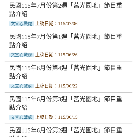
民國115年7月份第2週「莒光園地」節目重
點介紹
上稿日期：115/07/06
文宣心戰處
民國115年7月份第1週「莒光園地」節目重
點介紹
上稿日期：115/06/26
文宣心戰處
民國115年6月份第4週「莒光園地」節目重
點介紹
上稿日期：115/06/22
文宣心戰處
民國115年6月份第3週「莒光園地」節目重
點介紹
上稿日期：115/06/15
文宣心戰處
民國115年6月份第2週「莒光園地」節目重