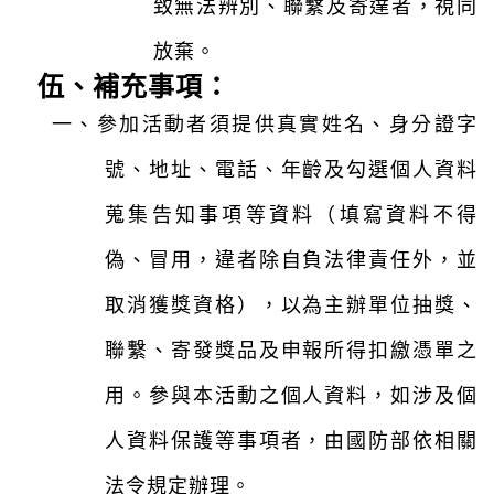
致無法辨別、聯繫及寄達者，視同
放棄。
伍、
補充事項：
一、
參加活動者須提供真實姓名、身分證字
號、地址、電話、年齡及勾選個人資料
蒐集告知事項等資料（填寫資料不得
偽、冒用，違者除自負法律責任外，並
取消獲獎資格），以為主辦單位抽獎、
聯繫、寄發獎品及申報所得扣繳憑單之
用。參與本活動之個人資料，如涉及個
人資料保護等事項者，由國防部依相關
法令規定辦理
。