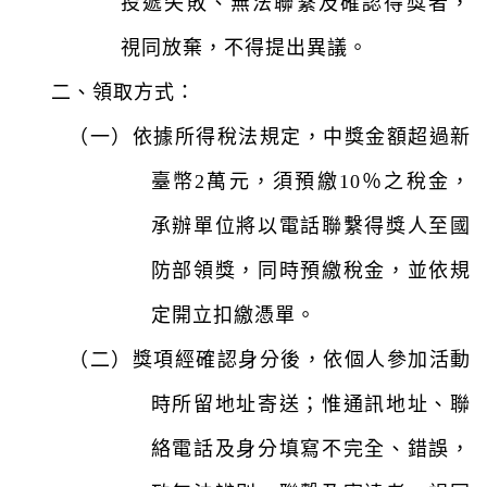
投遞失敗、無法聯繫及確認得獎者，
視同放棄，不得提出異議。
二、
領取方式：
（一）依據所得稅法規定，中獎金額超過新
臺幣2萬元，須預繳10％之稅金，
承辦單位將以電話聯繫得獎人至國
防部領獎，同時預繳稅金，並依規
定開立扣繳憑單。
（二）獎項經確認身分後，依個人參加活動
時所留地址寄送；惟通訊地址、聯
絡電話及身分填寫不完全、錯誤，