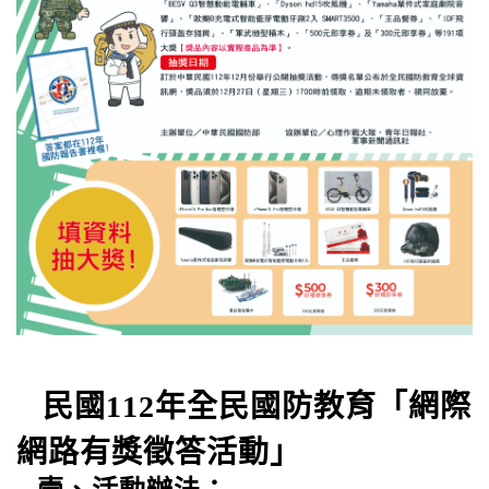
民國112年全民國防教育「網際
網路有獎徵答活動」