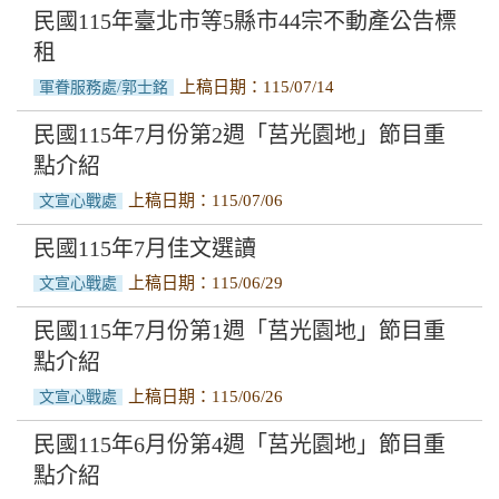
民國115年臺北市等5縣市44宗不動產公告標
租
上稿日期：115/07/14
軍眷服務處/郭士銘
民國115年7月份第2週「莒光園地」節目重
點介紹
上稿日期：115/07/06
文宣心戰處
民國115年7月佳文選讀
上稿日期：115/06/29
文宣心戰處
民國115年7月份第1週「莒光園地」節目重
點介紹
上稿日期：115/06/26
文宣心戰處
民國115年6月份第4週「莒光園地」節目重
點介紹