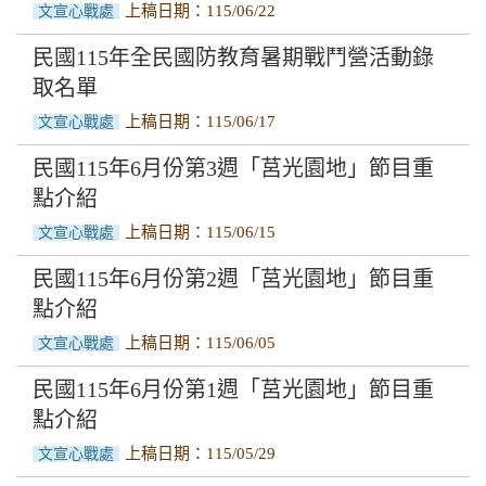
上稿日期：115/06/22
文宣心戰處
民國115年全民國防教育暑期戰鬥營活動錄
取名單
上稿日期：115/06/17
文宣心戰處
民國115年6月份第3週「莒光園地」節目重
點介紹
上稿日期：115/06/15
文宣心戰處
民國115年6月份第2週「莒光園地」節目重
點介紹
上稿日期：115/06/05
文宣心戰處
民國115年6月份第1週「莒光園地」節目重
點介紹
上稿日期：115/05/29
文宣心戰處