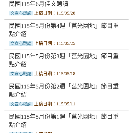
民國115年6月佳文選讀
上稿日期：115/05/28
文宣心戰處
民國115年5月份第4週「莒光園地」節目重
點介紹
上稿日期：115/05/25
文宣心戰處
民國115年5月份第3週「莒光園地」節目重
點介紹
上稿日期：115/05/18
文宣心戰處
民國115年5月份第2週「莒光園地」節目重
點介紹
上稿日期：115/05/11
文宣心戰處
民國115年5月份第1週「莒光園地」節目重
點介紹