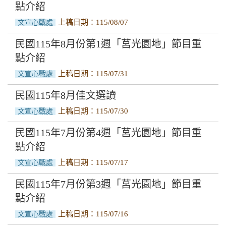
點介紹
上稿日期：115/08/07
文宣心戰處
民國115年8月份第1週「莒光園地」節目重
點介紹
上稿日期：115/07/31
文宣心戰處
民國115年8月佳文選讀
上稿日期：115/07/30
文宣心戰處
民國115年7月份第4週「莒光園地」節目重
點介紹
上稿日期：115/07/17
文宣心戰處
民國115年7月份第3週「莒光園地」節目重
點介紹
上稿日期：115/07/16
文宣心戰處