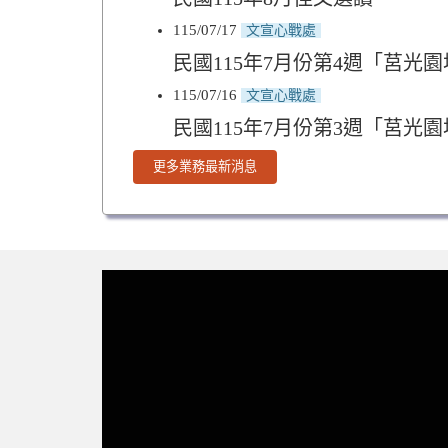
115/07/17
文宣心戰處
民國115年7月份第4週「莒光
115/07/16
文宣心戰處
民國115年7月份第3週「莒光
更多業務最新消息