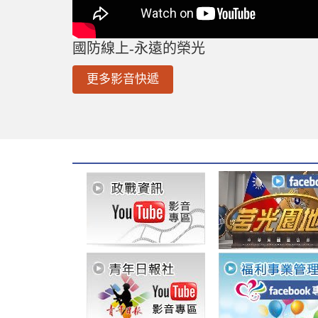
國防線上-永遠的榮光
更多影音快遞