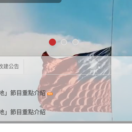
改建公告
園地」節目重點介紹
園地」節目重點介紹