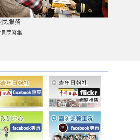
便民服務
常見問答集