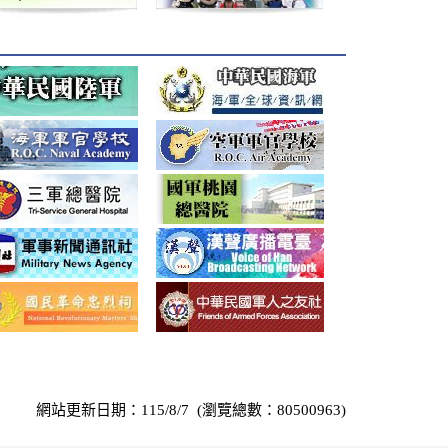
網站更新日期：115/8/7 (瀏覽總數：80500963)