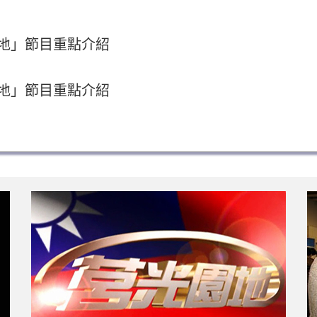
園地」節目重點介紹
園地」節目重點介紹