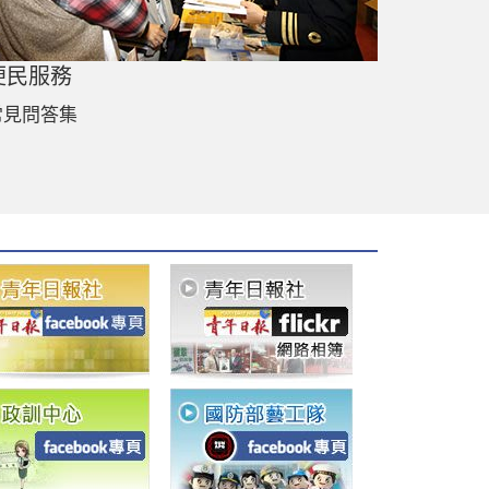
便民服務
常見問答集