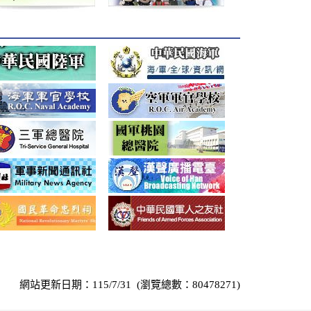
網站更新日期：115/7/31 (瀏覽總數：80478271)