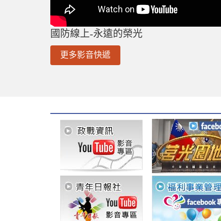
國防線上-永遠的榮光
更多影音快遞