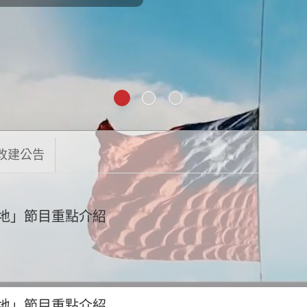
改建公告
園地」節目重點介紹
園地」節目重點介紹