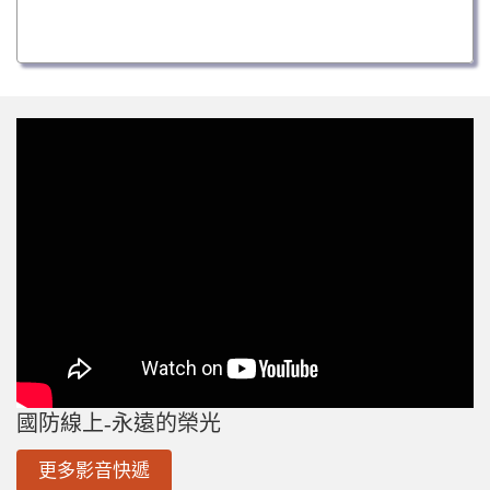
國防線上-永遠的榮光
更多影音快遞