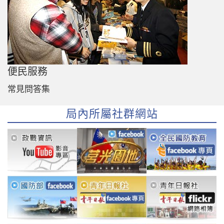
便民服務
常見問答集
局內所屬社群網站