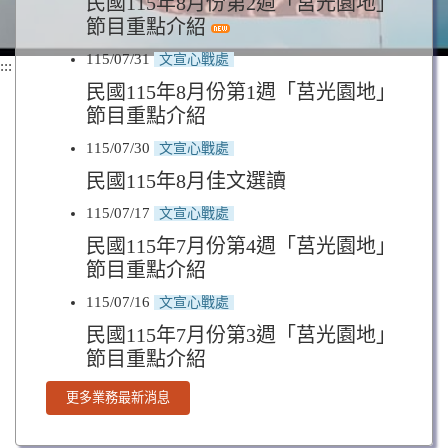
民國115年8月份第2週「莒光園地」
節目重點介紹
115/07/31
文宣心戰處
:::
民國115年8月份第1週「莒光園地」
節目重點介紹
115/07/30
文宣心戰處
民國115年8月佳文選讀
115/07/17
文宣心戰處
民國115年7月份第4週「莒光園地」
節目重點介紹
115/07/16
文宣心戰處
民國115年7月份第3週「莒光園地」
節目重點介紹
更多業務最新消息