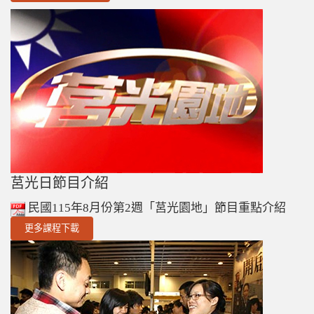
莒光日節目介紹
民國115年8月份第2週「莒光園地」節目重點介紹
更多課程下載